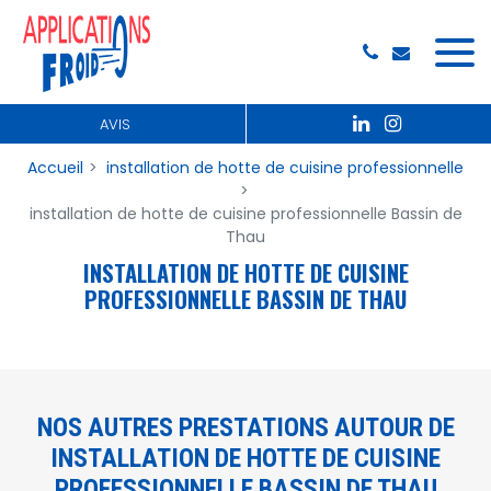
Panneau de gestion des cookies
AVIS
Accueil
installation de hotte de cuisine professionnelle
installation de hotte de cuisine professionnelle Bassin de
Thau
INSTALLATION DE HOTTE DE CUISINE
PROFESSIONNELLE BASSIN DE THAU
NOS AUTRES PRESTATIONS AUTOUR DE
INSTALLATION DE HOTTE DE CUISINE
PROFESSIONNELLE BASSIN DE THAU