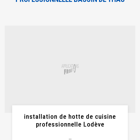
installation de hotte de cuisine
professionnelle Lodève
...