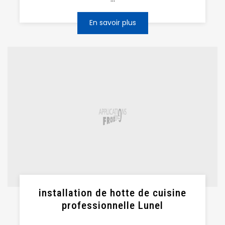
En savoir plus
installation de hotte de cuisine
professionnelle Lunel