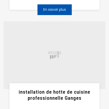
En savoir plus
installation de hotte de cuisine
professionnelle Ganges
...