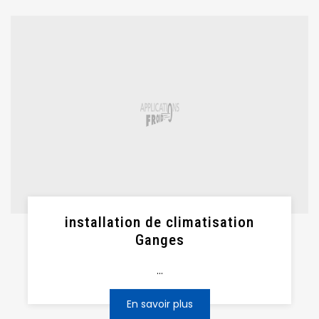
installation de climatisation
Ganges
...
En savoir plus