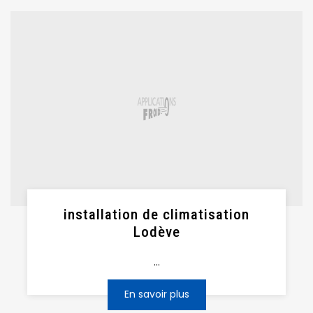
installation de climatisation
Lodève
...
En savoir plus