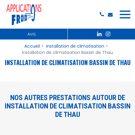
Panneau de gestion des cookies
AVIS
Accueil
installation de climatisation
installation de climatisation Bassin de Thau
INSTALLATION DE CLIMATISATION BASSIN DE THAU
NOS AUTRES PRESTATIONS AUTOUR DE
INSTALLATION DE CLIMATISATION BASSIN
DE THAU