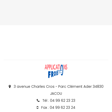
3 avenue Charles Cros - Parc Clément Ader 34830
JACOU
Tél : 04 99 62 23 23
Fax : 04 99 62 23 24