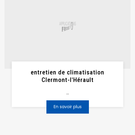
entretien de climatisation
Clermont-l'Hérault
...
En savoir plus