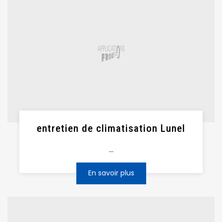
entretien de climatisation Lunel
...
En savoir plus