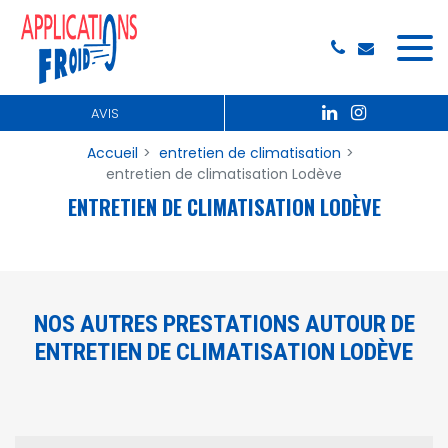
Panneau de gestion des cookies
AVIS
Accueil
entretien de climatisation
entretien de climatisation Lodève
ENTRETIEN DE CLIMATISATION LODÈVE
NOS AUTRES PRESTATIONS AUTOUR DE
ENTRETIEN DE CLIMATISATION LODÈVE