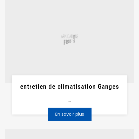
entretien de climatisation Ganges
...
En savoir plus