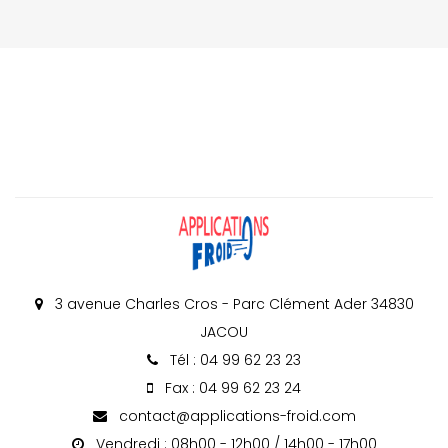
3 avenue Charles Cros - Parc Clément Ader 34830
JACOU
Tél : 04 99 62 23 23
Fax : 04 99 62 23 24
contact@applications-froid.com
Vendredi : 08h00 - 12h00 / 14h00 - 17h00